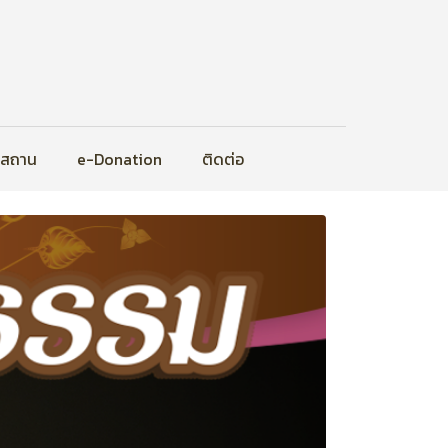
ิสถาน
e-Donation
ติดต่อ