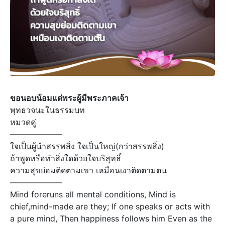
ขอนอบน้อมแด่พระผู้มีพระภาคเจ้า
พุทธวจนะในธรรมบท
หมวดคู่
——————–
ใจเป็นผู้นำสรรพสิ่ง ใจเป็นใหญ่(กว่าสรรพสิ่ง)
ถ้าพูดหรือทำสิ่งใดด้วยใจบริสุทธิ์
ความสุขย่อมติดตามเขา เหมือนเงาติดตามตน
——————–
Mind foreruns all mental conditions, Mind is
chief,mind-made are they; If one speaks or acts with
a pure mind, Then happiness follows him Even as the