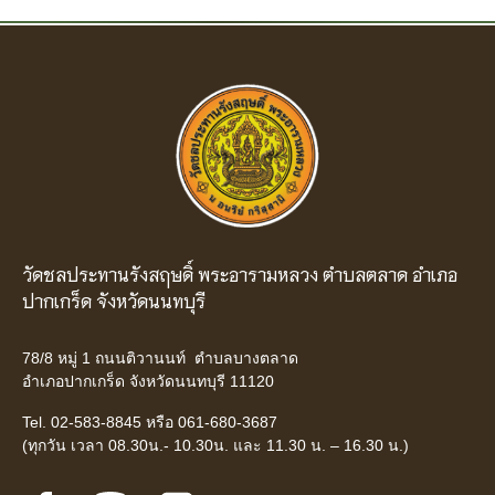
วัดชลประทานรังสฤษดิ์ พระอารามหลวง ตำบลตลาด อำเภอ
ปากเกร็ด จังหวัดนนทบุรี
78/8 หมู่ 1 ถนนติวานนท์ ตำบลบางตลาด
อำเภอปากเกร็ด จังหวัดนนทบุรี 11120
Tel. 02-583-8845 หรือ 061-680-3687
(ทุกวัน เวลา 08.30น.- 10.30น. และ 11.30 น. – 16.30 น.)