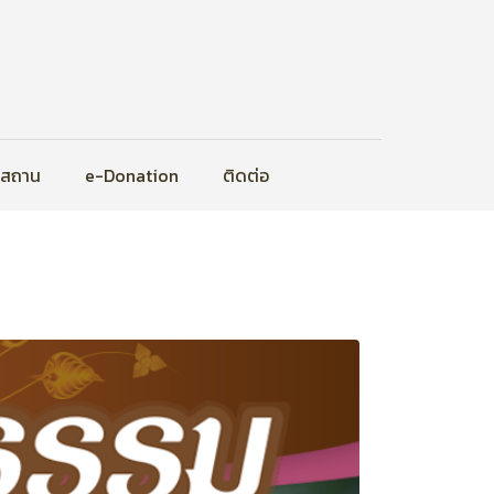
ิสถาน
e-Donation
ติดต่อ