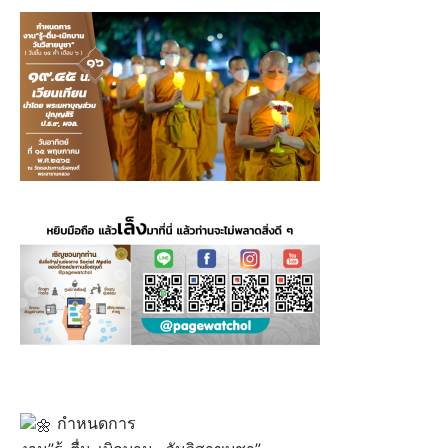
กำหนดการ