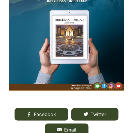
Facebook
Twitter
Email