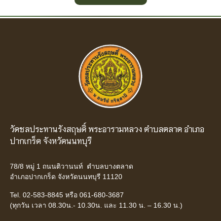
วัดชลประทานรังสฤษดิ์ พระอารามหลวง ตำบลตลาด อำเภอ
ปากเกร็ด จังหวัดนนทบุรี
78/8 หมู่ 1 ถนนติวานนท์ ตำบลบางตลาด
อำเภอปากเกร็ด จังหวัดนนทบุรี 11120
Tel. 02-583-8845 หรือ 061-680-3687
(ทุกวัน เวลา 08.30น.- 10.30น. และ 11.30 น. – 16.30 น.)