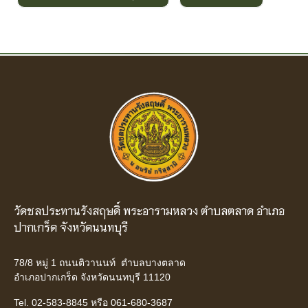
วัดชลประทานรังสฤษดิ์ พระอารามหลวง ตำบลตลาด อำเภอ
ปากเกร็ด จังหวัดนนทบุรี
78/8 หมู่ 1 ถนนติวานนท์ ตำบลบางตลาด
อำเภอปากเกร็ด จังหวัดนนทบุรี 11120
Tel. 02-583-8845 หรือ 061-680-3687