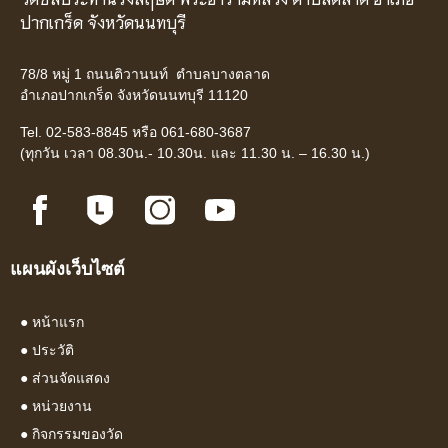
ปากเกร็ด จังหวัดนนทบุรี
78/8 หมู่ 1 ถนนติวานนท์ ตำบลบางตลาด
อำเภอปากเกร็ด จังหวัดนนทบุรี 11120
Tel. 02-583-8845 หรือ 061-680-3687
(ทุกวัน เวลา 08.30น.- 10.30น. และ 11.30 น. – 16.30 น.)
แผนผังเว็บไซต์
●
หน้าแรก
●
ประวัติ
●
ส่วนจัดแสดง
●
หน่วยงาน
●
กิจกรรมของวัด