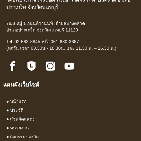
ปากเกร็ด จังหวัดนนทบุรี
78/8 หมู่ 1 ถนนติวานนท์ ตำบลบางตลาด
อำเภอปากเกร็ด จังหวัดนนทบุรี 11120
Tel. 02-583-8845 หรือ 061-680-3687
(ทุกวัน เวลา 08.30น.- 10.30น. และ 11.30 น. – 16.30 น.)
แผนผังเว็บไซต์
●
หน้าแรก
●
ประวัติ
●
ส่วนจัดแสดง
●
หน่วยงาน
●
กิจกรรมของวัด