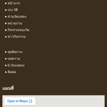
●
หน้าแรก
●
ประวัติ
●
ส่วนจัดแสดง
●
หน่วยงาน
●
กิจกรรมของวัด
●
ข่าวกิจกรรม
●
สุคติสถาน
●
บทความ
● E-Donation
●
ติดต่อ
แผนที่