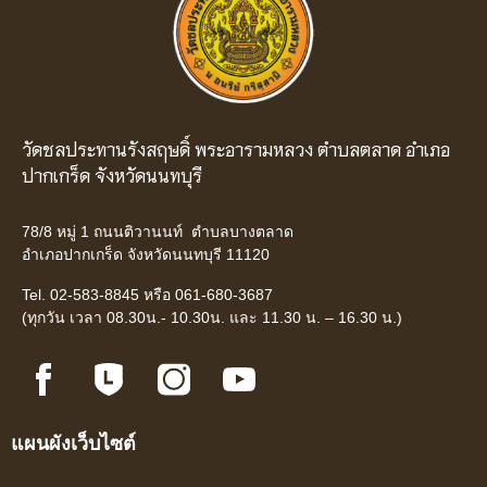
วัดชลประทานรังสฤษดิ์ พระอารามหลวง ตำบลตลาด อำเภอ
ปากเกร็ด จังหวัดนนทบุรี
78/8 หมู่ 1 ถนนติวานนท์ ตำบลบางตลาด
อำเภอปากเกร็ด จังหวัดนนทบุรี 11120
Tel. 02-583-8845 หรือ 061-680-3687
(ทุกวัน เวลา 08.30น.- 10.30น. และ 11.30 น. – 16.30 น.)
แผนผังเว็บไซต์