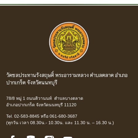
วัดชลประทานรังสฤษดิ์ พระอารามหลวง ตำบลตลาด อำเภอ
ปากเกร็ด จังหวัดนนทบุรี
78/8 หมู่ 1 ถนนติวานนท์ ตำบลบางตลาด
อำเภอปากเกร็ด จังหวัดนนทบุรี 11120
Tel. 02-583-8845 หรือ 061-680-3687
(ทุกวัน เวลา 08.30น.- 10.30น. และ 11.30 น. – 16.30 น.)