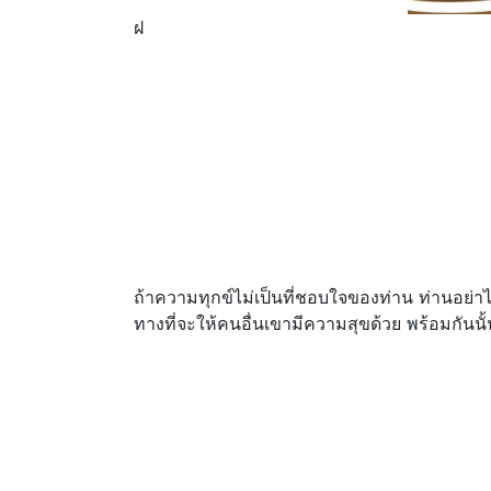
ฝ
ถ้าความทุกข์ไม่เป็นที่ชอบใจของท่าน ท่านอย
ทางที่จะให้คนอื่นเขามีความสุขด้วย พร้อมกัน