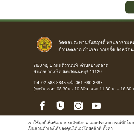
วัดชลประทานรังสฤษดิ์ พระอารามห
ตำบลตลาด อำเภอปากเกร็ด จังหวัดน
78/8 หมู่ 1 ถนนติวานนท์ ตำบลบางตลาด
อำเภอปากเกร็ด จังหวัดนนทบุรี 11120
Tel. 02-583-8845 หรือ 061-680-3687
(ทุกวัน เวลา 08.30น.- 10.30น. และ 11.30 น. – 16.30 
เราใช้คุกกี้เพื่อพัฒนาประสิทธิภาพ และประสบการณ์ที่ดีใ
เป็นส่วนตัวเองได้ของคุณได้เองโดยคลิกที่
ตั้งค่า