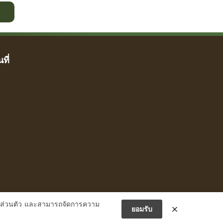
ที่
ส่วนตัว
และสามารถจัดการความ
ยอมรับ