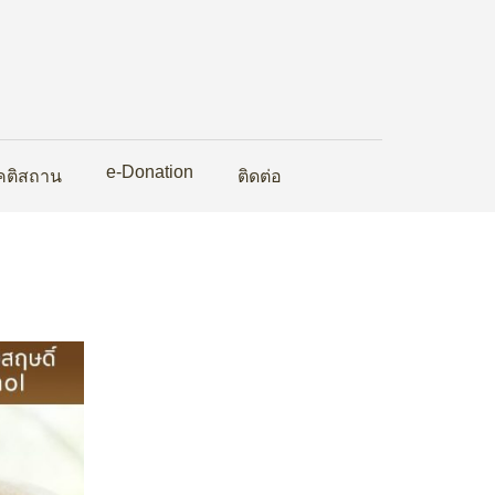
e-Donation
ุคติสถาน
ติดต่อ