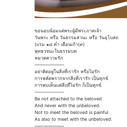
ขอนอบน้อมแด่พระผู้มีพระภาคเจ้า
วันพระ หรือ วันธรรมสวนะ หรือ วันอุโบสถ
(แรม ๑๔ ค่ำ เดือนเก้า(๙)
พุทธวจนะในธรรมบท
หมวดความรัก
——————–
อย่าติดอยู่ในสิ่งที่เรารัก หรือไม่รัก
การพลัดพรากจากสิ่งที่เรารัก เป็นทุกข์
การพบเห็นแต่สิ่งที่ไม่รัก ก็เป็นทุกข์
——————–
Be not attached to the beloved
And never with the unbeloved.
Not to meet the beloved is painful
As also to meet with the unbeloved.
——————–