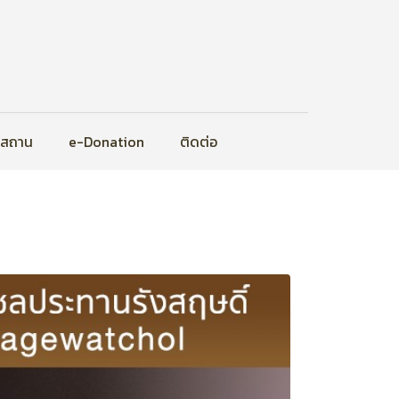
ิสถาน
e-Donation
ติดต่อ