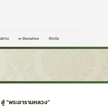
ิสถาน
e-Donation
ติดต่อ
 สู่ “พระอารามหลวง”