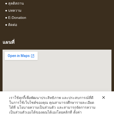
●
สุคติสถาน
●
บทความ
● E-Donation
●
ติดต่อ
แผนที่
เราใช้คุกกี้เพื่อพัฒนาประสิทธิภาพ และประสบการณ์ที่ดี
ในการใช้เว็บไซต์ของคุณ คุณสามารถศึกษารายละเอียด
ได้ที่
นโยบายความเป็นส่วนตัว
และสามารถจัดการความ
เป็นส่วนตัวเองได้ของคุณได้เองโดยคลิกที่
ตั้งค่า